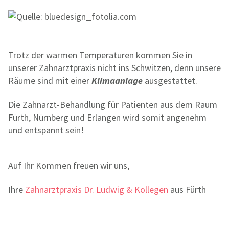
Trotz der warmen Temperaturen kommen Sie in
unserer Zahnarztpraxis nicht ins Schwitzen, denn unsere
Räume sind mit einer
Klimaanlage
ausgestattet.
Die Zahnarzt-Behandlung für Patienten aus dem Raum
Fürth, Nürnberg und Erlangen wird somit angenehm
und entspannt sein!
Auf Ihr Kommen freuen wir uns,
Ihre
Zahnarztpraxis Dr. Ludwig & Kollegen
aus Fürth