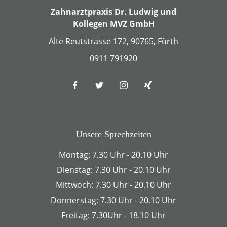
Zahnarztpraxis Dr. Ludwig und
Kollegen MVZ GmbH
Alte Reutstrasse 172, 90765, Fürth
0911 791920
Unsere Sprechzeiten
Montag: 7.30 Uhr - 20.10 Uhr
Dienstag: 7.30 Uhr - 20.10 Uhr
Mittwoch: 7.30 Uhr - 20.10 Uhr
Donnerstag: 7.30 Uhr - 20.10 Uhr
Freitag: 7.30Uhr - 18.10 Uhr