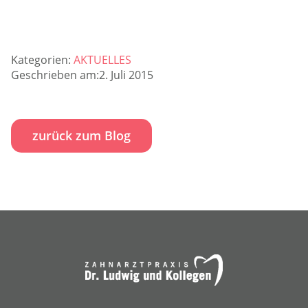
Kategorien:
AKTUELLES
Geschrieben am:2. Juli 2015
zurück zum Blog