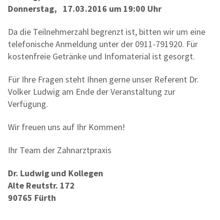
Donnerstag, 17.03.2016 um 19:00 Uhr
Da die Teilnehmerzahl begrenzt ist, bitten wir um eine
telefonische Anmeldung unter der 0911-791920. Für
kostenfreie Getränke und Infomaterial ist gesorgt.
Für Ihre Fragen steht Ihnen gerne unser Referent Dr.
Volker Ludwig am Ende der Veranstaltung zur
Verfügung.
Wir freuen uns auf Ihr Kommen!
Ihr Team der Zahnarztpraxis
Dr. Ludwig und Kollegen
Alte Reutstr. 172
90765 Fürth