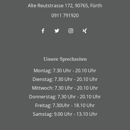
Alte Reutstrasse 172, 90765, Fürth
0911 791920
Unsere Sprechzeiten
Montag: 7.30 Uhr - 20.10 Uhr
Dienstag: 7.30 Uhr - 20.10 Uhr
Mittwoch: 7.30 Uhr - 20.10 Uhr
Donnerstag: 7.30 Uhr - 20.10 Uhr
Freitag: 7.30Uhr - 18.10 Uhr
Samstag: 9.00 Uhr - 13.10 Uhr