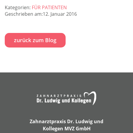
Kategorien:
FÜR PATIENTEN
Geschrieben am:12. Januar 2016
zurück zum Blog
Zahnarztpraxis Dr. Ludwig und
Kollegen MVZ GmbH