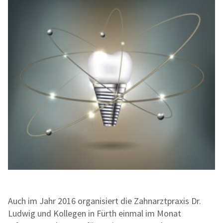
Auch im Jahr 2016 organisiert die Zahnarztpraxis Dr.
Ludwig und Kollegen in Fürth einmal im Monat