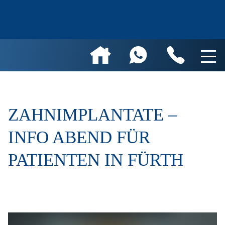
ZAHNIMPLANTATE –
INFO ABEND FÜR
PATIENTEN IN FÜRTH