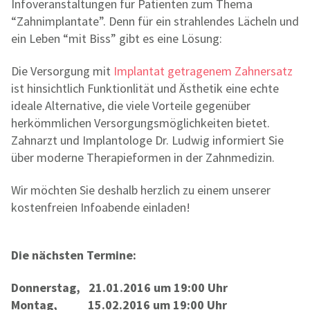
Infoveranstaltungen für Patienten zum Thema
“Zahnimplantate”. Denn für ein strahlendes Lächeln und
ein Leben “mit Biss” gibt es eine Lösung:
Die Versorgung mit
Implantat getragenem Zahnersatz
ist hinsichtlich Funktionlität und Ästhetik eine echte
ideale Alternative, die viele Vorteile gegenüber
herkömmlichen Versorgungsmöglichkeiten bietet.
Zahnarzt und Implantologe Dr. Ludwig informiert Sie
über moderne Therapieformen in der Zahnmedizin.
Wir möchten Sie deshalb herzlich zu einem unserer
kostenfreien Infoabende einladen!
Die nächsten Termine:
Donnerstag, 21.01.2016 um 19:00 Uhr
Montag
, 15.02.2016 um 19:00 Uhr