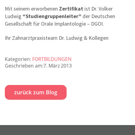
Mit seinem erworbenen
Zertifikat
ist Dr. Volker
Ludwig
“Studiengruppenleiter”
der Deutschen
Gesellschaft für Orale Implantologie – DGOI.
Ihr Zahnarztpraxisteam Dr. Ludwig & Kollegen
Kategorien:
FORTBILDUNGEN
Geschrieben am:7. März 2013
zurück zum Blog