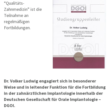
“Qualitäts-
Zahnmedizin” ist die
Teilnahme an
regelmäßigen
Fortbildungen.
Dr. Volker Ludwig engagiert sich in besonderer
Weise und in leitender Funktion für die Fortbildung
in der zahnärztlichen Implantologie innerhalb der
Deutschen Gesellschaft für Orale Implantologie –
DGOI.