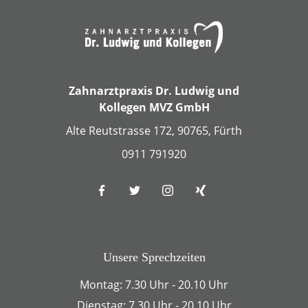
Zahnarztpraxis Dr. Ludwig und
Kollegen MVZ GmbH
Alte Reutstrasse 172, 90765, Fürth
0911 791920
Unsere Sprechzeiten
Montag: 7.30 Uhr - 20.10 Uhr
Dienstag: 7.30 Uhr - 20.10 Uhr