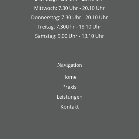
Mittwoch: 7.30 Uhr - 20.10 Uhr
Donnerstag: 7.30 Uhr - 20.10 Uhr
Freitag: 7.30Uhr - 18.10 Uhr
Samstag: 9.00 Uhr - 13.10 Uhr
Navigation
Home
Praxis
Leistungen
Kontakt