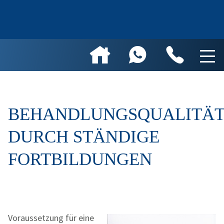
BEHANDLUNGSQUALITÄ
DURCH STÄNDIGE
FORTBILDUNGEN
Voraussetzung für eine