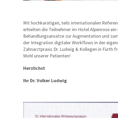
Mit hochkarätigen, teils internationalen Refer
erhielten die Teilnehmer im Hotel Alpenrose e
Behandlungsansätze zur Augmentation und zum 
der Integration digitaler Workflows in der eig
Zahnarztpraxis Dr. Ludwig & Kollegen in Fürth 
Wohl unserer Patienten!
Herzlichst
Ihr Dr. Volker Ludwig