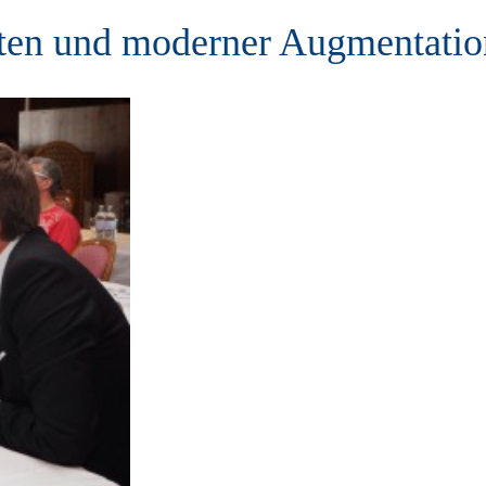
ten und moderner Augmentatio