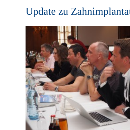
Update zu Zahnimplanta