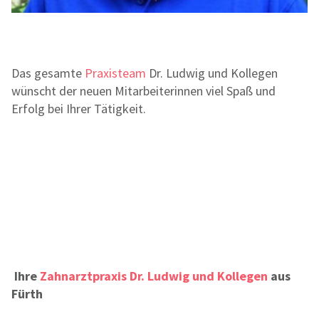
Das gesamte
Praxisteam
Dr. Ludwig und Kollegen
wünscht der neuen Mitarbeiterinnen viel Spaß und
Erfolg bei Ihrer Tätigkeit.
Ihre
Zahnarztpraxis Dr. Ludwig und Kollegen
aus
Fürth