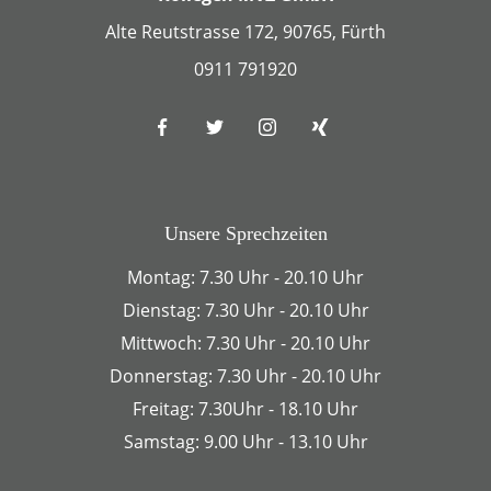
Alte Reutstrasse 172, 90765, Fürth
0911 791920
Unsere Sprechzeiten
Montag: 7.30 Uhr - 20.10 Uhr
Dienstag: 7.30 Uhr - 20.10 Uhr
Mittwoch: 7.30 Uhr - 20.10 Uhr
Donnerstag: 7.30 Uhr - 20.10 Uhr
Freitag: 7.30Uhr - 18.10 Uhr
Samstag: 9.00 Uhr - 13.10 Uhr