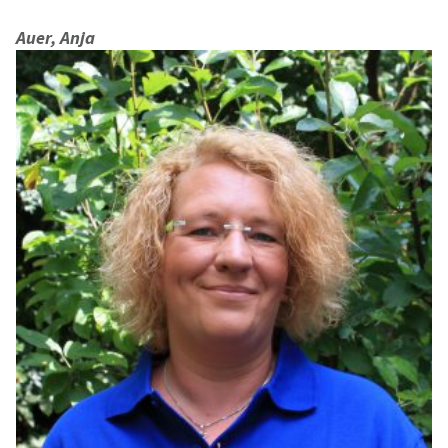
Auer, Anja