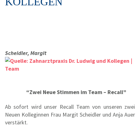
KOLLEGEN
Scheidler, Margit
“Zwei Neue Stimmen im Team – Recall”
Ab sofort wird unser Recall Team von unseren zwei
Neuen Kolleginnen Frau Margit Scheidler und Anja Auer
verstärkt.