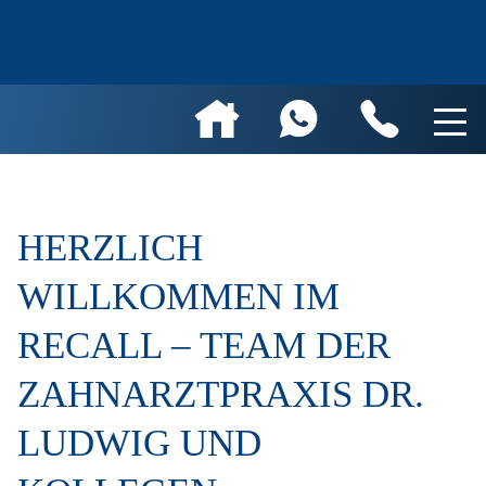
HERZLICH
WILLKOMMEN IM
RECALL – TEAM DER
ZAHNARZTPRAXIS DR.
LUDWIG UND