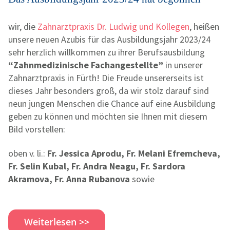
wir, die
Zahnarztpraxis Dr. Ludwig und Kollegen
, heißen
unsere neuen Azubis für das Ausbildungsjahr 2023/24
sehr herzlich willkommen zu ihrer Berufsausbildung
“Zahnmedizinische Fachangestellte”
in unserer
Zahnarztpraxis in Fürth! Die Freude unsererseits ist
dieses Jahr besonders groß, da wir stolz darauf sind
neun jungen Menschen die Chance auf eine Ausbildung
geben zu können und möchten sie Ihnen mit diesem
Bild vorstellen:
oben v. li.:
Fr. Jessica Aprodu, Fr. Melani Efremcheva,
Fr. Selin Kubal, Fr. Andra Neagu, Fr. Sardora
Akramova, Fr. Anna Rubanova
sowie
Weiterlesen >>