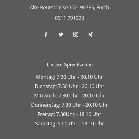
Alte Reutstrasse 172, 90765, Fürth
0911 791920
Unsere Sprechzeiten
Montag: 7.30 Uhr - 20.10 Uhr
Dienstag: 7.30 Uhr - 20.10 Uhr
Mittwoch: 7.30 Uhr - 20.10 Uhr
Donnerstag: 7.30 Uhr - 20.10 Uhr
Freitag: 7.30Uhr - 18.10 Uhr
Samstag: 9.00 Uhr - 13.10 Uhr