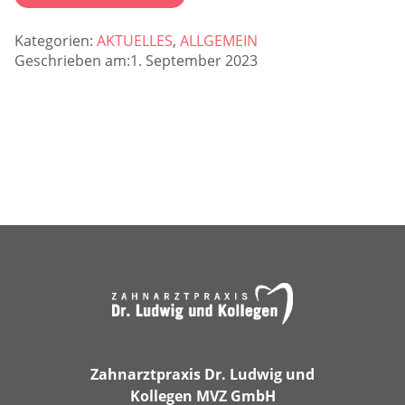
Kategorien:
AKTUELLES
,
ALLGEMEIN
Geschrieben am:1. September 2023
Zahnarztpraxis Dr. Ludwig und
Kollegen MVZ GmbH