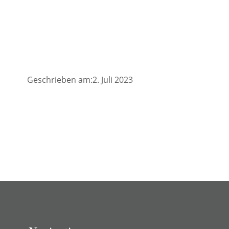
Geschrieben am:2. Juli 2023