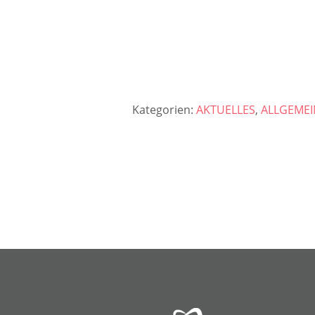
Kategorien:
AKTUELLES
,
ALLGEMEI