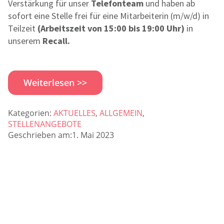
Verstärkung für unser
Telefonteam
und haben ab
sofort eine Stelle frei für eine Mitarbeiterin (m/w/d) in
Teilzeit
(Arbeitszeit von 15:00 bis 19:00 Uhr)
in
unserem
Recall.
Weiterlesen >>
Kategorien:
AKTUELLES
,
ALLGEMEIN
,
STELLENANGEBOTE
Geschrieben am:1. Mai 2023