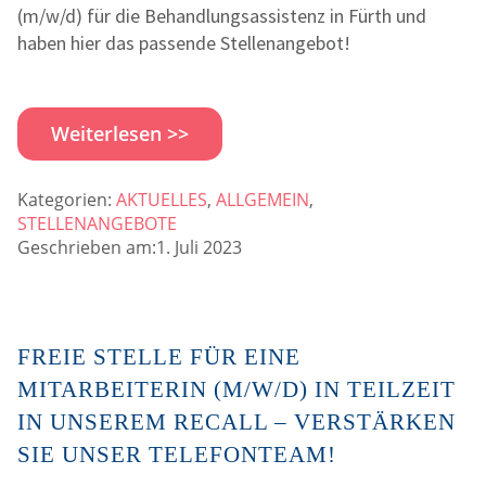
(m/w/d) für die Behandlungsassistenz in Fürth und
haben hier das passende Stellenangebot!
Weiterlesen >>
Kategorien:
AKTUELLES
,
ALLGEMEIN
,
STELLENANGEBOTE
Geschrieben am:1. Juli 2023
FREIE STELLE FÜR EINE
MITARBEITERIN (M/W/D) IN TEILZEIT
IN UNSEREM RECALL – VERSTÄRKEN
SIE UNSER TELEFONTEAM!