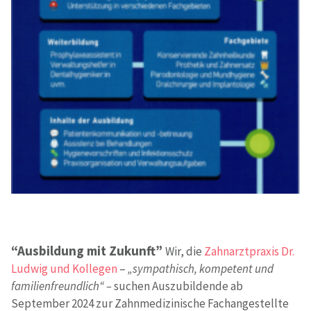
“Ausbildung mit Zukunft”
Wir, die
Zahnarztpraxis Dr.
Ludwig und Kollegen
–
„sympathisch, kompetent und
familienfreundlich“ –
suchen Auszubildende ab
September 2024 zur Zahnmedizinische Fachangestellte