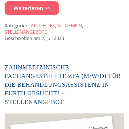
Weiterlesen >>
Kategorien:
AKTUELLES
,
ALLGEMEIN
,
STELLENANGEBOTE
Geschrieben am:2. Juli 2023
ZAHNMEDIZINISCHE
FACHANGESTELLTE ZFA (M/W/D) FÜR
DIE BEHANDLUNGSASSISTENZ IN
FÜRTH GESUCHT! –
STELLENANGEBOT