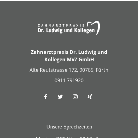
Zahnarztpraxis Dr. Ludwig und
Kollegen MVZ GmbH
Alte Reutstrasse 172, 90765, Fürth
0911 791920
Unsere Sprechzeiten