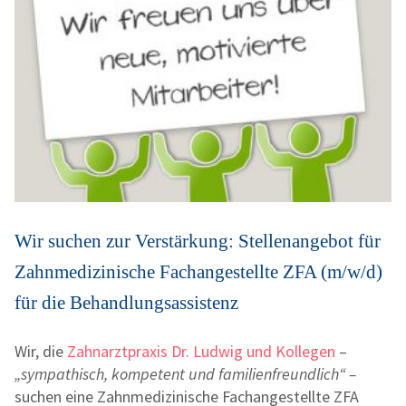
Wir suchen zur Verstärkung: Stellenangebot für
Zahnmedizinische Fachangestellte ZFA (m/w/d)
für die Behandlungsassistenz
Wir, die
Zahnarztpraxis Dr. Ludwig und Kollegen
–
„sympathisch, kompetent und familienfreundlich“ –
suchen eine Zahnmedizinische Fachangestellte ZFA