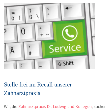
Stelle frei im Recall unserer
Zahnarztpraxis
Wir, die
Zahnarztpraxis Dr. Ludwig und Kollegen
, suchen