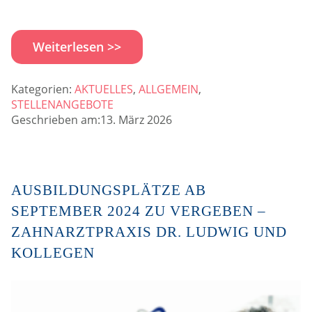
Weiterlesen >>
Kategorien:
AKTUELLES
,
ALLGEMEIN
,
STELLENANGEBOTE
Geschrieben am:13. März 2026
AUSBILDUNGSPLÄTZE AB
SEPTEMBER 2024 ZU VERGEBEN –
ZAHNARZTPRAXIS DR. LUDWIG UND
KOLLEGEN