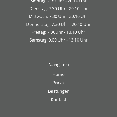
Montag: 7.30 Uhr - 20.10 Uhr
Dienstag: 7.30 Uhr - 20.10 Uhr
Mittwoch: 7.30 Uhr - 20.10 Uhr
Donnerstag: 7.30 Uhr - 20.10 Uhr
Freitag: 7.30Uhr - 18.10 Uhr
Samstag: 9.00 Uhr - 13.10 Uhr
Navigation
Home
Praxis
Leistungen
Kontakt