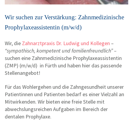
Wir suchen zur Verstärkung: Zahnmedizinische
Prophylaxeassistentin (m/w/d)
Wir, die
Zahnarztpraxis Dr. Ludwig und Kollegen
–
“sympathisch, kompetent und familienfreundlich” –
suchen eine Zahnmedizinische Prophylaxeassistentin
(ZMP) (m/w/d) in Fürth und haben hier das passende
Stellenangebot!
Für das Wohlergehen und die Zahngesundheit unserer
Patientinnen und Patienten bedarf es einer Vielzahl an
Mitwirkenden. Wir bieten eine freie Stelle mit
abwechslungsreichen Aufgaben im Bereich der
dentalen Prophylaxe.