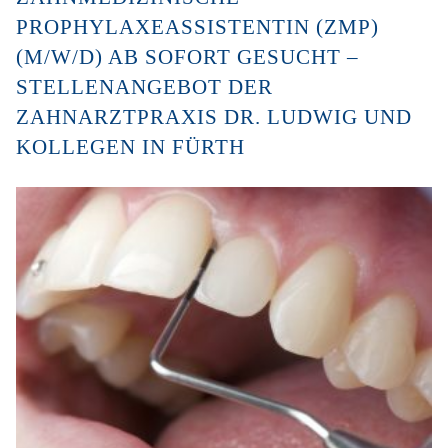
PROPHYLAXEASSISTENTIN (ZMP)
(M/W/D) AB SOFORT GESUCHT –
STELLENANGEBOT DER
ZAHNARZTPRAXIS DR. LUDWIG UND
KOLLEGEN IN FÜRTH