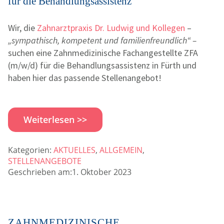
für die Behandlungsassistenz
Wir, die
Zahnarztpraxis Dr. Ludwig und Kollegen
–
„sympathisch, kompetent und familienfreundlich“ –
suchen eine Zahnmedizinische Fachangestellte ZFA
(m/w/d) für die Behandlungsassistenz in Fürth und
haben hier das passende Stellenangebot!
Weiterlesen >>
Kategorien:
AKTUELLES
,
ALLGEMEIN
,
STELLENANGEBOTE
Geschrieben am:1. Oktober 2023
ZAHNMEDIZINISCHE