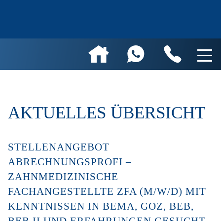
AKTUELLES ÜBERSICHT
STELLENANGEBOT
ABRECHNUNGSPROFI –
ZAHNMEDIZINISCHE
FACHANGESTELLTE ZFA (M/W/D) MIT
KENNTNISSEN IN BEMA, GOZ, BEB,