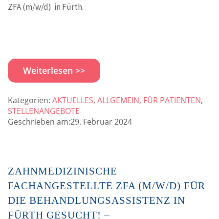
ZFA (m/w/d) in Fürth.
Weiterlesen >>
Kategorien:
AKTUELLES
,
ALLGEMEIN
,
FÜR PATIENTEN
,
STELLENANGEBOTE
Geschrieben am:29. Februar 2024
ZAHNMEDIZINISCHE
FACHANGESTELLTE ZFA (M/W/D) FÜR
DIE BEHANDLUNGSASSISTENZ IN
FÜRTH GESUCHT! –