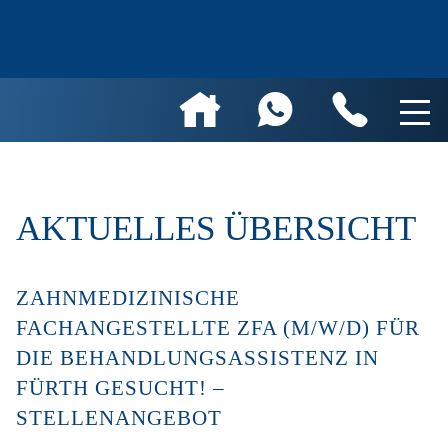
AKTUELLES ÜBERSICHT
ZAHNMEDIZINISCHE
FACHANGESTELLTE ZFA (M/W/D) FÜR
DIE BEHANDLUNGSASSISTENZ IN
FÜRTH GESUCHT! –
STELLENANGEBOT