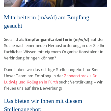
Mitarbeiterin (m/w/d) am Empfang
gesucht
Sie sind als
Empfangsmitarbeiterin (m/w/d)
auf der
Suche nach einer neuen Herausforderung, in der Sie Ihr
fachliches Wissen mit eigenem Organisationstalent in
Verbindung bringen können?
Dann haben wir das richtige Stellenangebot für Sie:
Unser Team am Empfang in der
Zahnarztpraxis Dr.
Ludwig und Kollegen in Fürth
sucht Verstärkung – wir
freuen uns auf Ihre Bewerbung!
Das bieten wir Ihnen mit diesem
Stellenangebot: