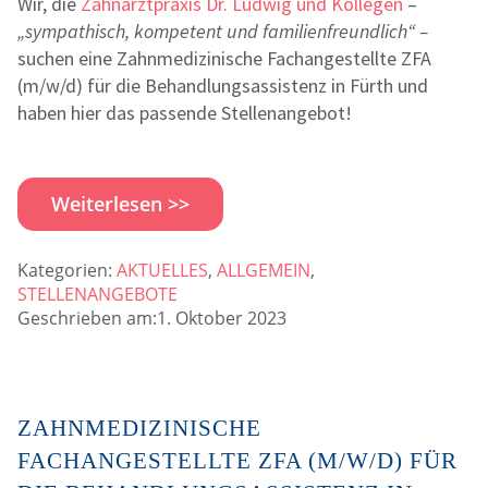
Wir, die
Zahnarztpraxis Dr. Ludwig und Kollegen
–
„sympathisch, kompetent und familienfreundlich“ –
suchen eine Zahnmedizinische Fachangestellte ZFA
(m/w/d) für die Behandlungsassistenz in Fürth und
haben hier das passende Stellenangebot!
Weiterlesen >>
Kategorien:
AKTUELLES
,
ALLGEMEIN
,
STELLENANGEBOTE
Geschrieben am:1. Oktober 2023
ZAHNMEDIZINISCHE
FACHANGESTELLTE ZFA (M/W/D) FÜR