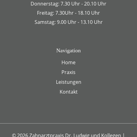
Donnerstag: 7.30 Uhr - 20.10 Uhr
Freitag: 7.30Uhr - 18.10 Uhr
Samstag: 9.00 Uhr - 13.10 Uhr
Navigation
Home
Praxis
Leistungen
Kontakt
© 2026 Zahnarztpraxis Dr. Ludwig und Kollegen
|