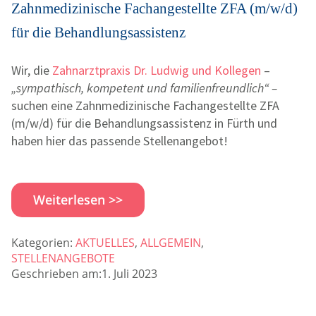
Zahnmedizinische Fachangestellte ZFA (m/w/d)
für die Behandlungsassistenz
Wir, die
Zahnarztpraxis Dr. Ludwig und Kollegen
–
„sympathisch, kompetent und familienfreundlich“ –
suchen eine Zahnmedizinische Fachangestellte ZFA
(m/w/d) für die Behandlungsassistenz in Fürth und
haben hier das passende Stellenangebot!
Weiterlesen >>
Kategorien:
AKTUELLES
,
ALLGEMEIN
,
STELLENANGEBOTE
Geschrieben am:1. Juli 2023