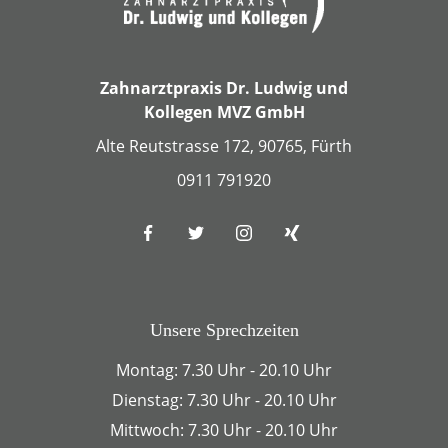
Zahnarztpraxis Dr. Ludwig und
Kollegen MVZ GmbH
Alte Reutstrasse 172, 90765, Fürth
0911 791920
Unsere Sprechzeiten
Montag: 7.30 Uhr - 20.10 Uhr
Dienstag: 7.30 Uhr - 20.10 Uhr
Mittwoch: 7.30 Uhr - 20.10 Uhr