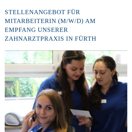
STELLENANGEBOT FÜR
MITARBEITERIN (M/W/D) AM
EMPFANG UNSERER
ZAHNARZTPRAXIS IN FÜRTH