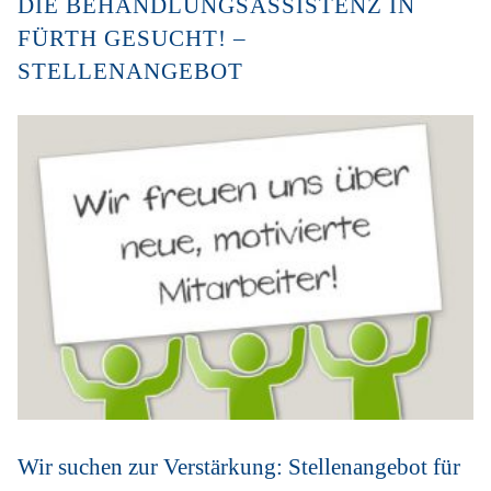
DIE BEHANDLUNGSASSISTENZ IN
FÜRTH GESUCHT! –
STELLENANGEBOT
Wir suchen zur Verstärkung: Stellenangebot für