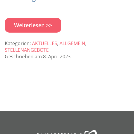
Weiterlesen >>
Kategorien:
AKTUELLES
,
ALLGEMEIN
,
STELLENANGEBOTE
Geschrieben am:8. April 2023