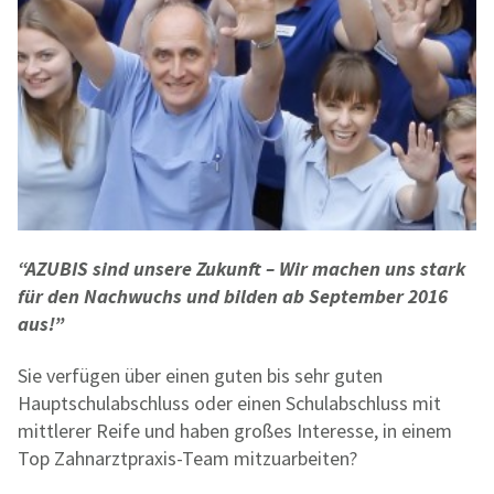
“AZUBIS sind unsere Zukunft – Wir machen uns stark
für den Nachwuchs und bilden ab September 2016
aus!”
Sie verfügen über einen guten bis sehr guten
Hauptschulabschluss oder einen Schulabschluss mit
mittlerer Reife und haben großes Interesse, in einem
Top Zahnarztpraxis-Team mitzuarbeiten?