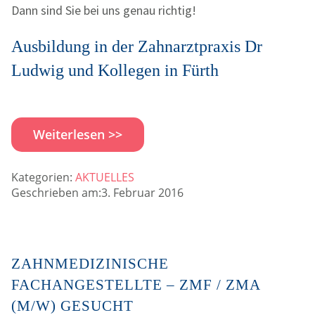
Dann sind Sie bei uns genau richtig!
Ausbildung in der Zahnarztpraxis Dr
Ludwig und Kollegen in Fürth
Weiterlesen >>
Kategorien:
AKTUELLES
Geschrieben am:3. Februar 2016
ZAHNMEDIZINISCHE
FACHANGESTELLTE – ZMF / ZMA
(M/W) GESUCHT