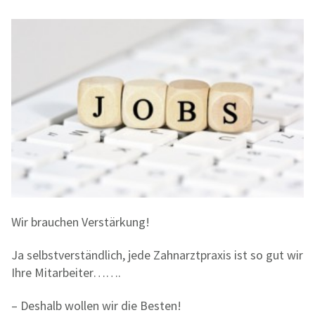
Wir brauchen Verstärkung!
Ja selbstverständlich, jede Zahnarztpraxis ist so gut wir
Ihre Mitarbeiter…….
– Deshalb wollen wir die Besten!