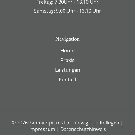
Freitag: 7.30Uhr - 18.10 Uhr
Samstag: 9.00 Uhr - 13.10 Uhr
Navigation
Home
Praxis
Leistungen
Kontakt
© 2026 Zahnarztpraxis Dr. Ludwig und Kollegen
|
Impressum
|
Datenschutzhinweis