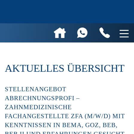
AKTUELLES ÜBERSICHT
STELLENANGEBOT
ABRECHNUNGSPROFI –
ZAHNMEDIZINISCHE
FACHANGESTELLTE ZFA (M/W/D) MIT
KENNTNISSEN IN BEMA, GOZ, BEB,