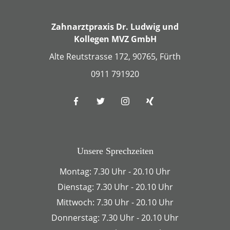
Zahnarztpraxis Dr. Ludwig und
Kollegen MVZ GmbH
Alte Reutstrasse 172, 90765, Fürth
0911 791920
Unsere Sprechzeiten
Montag: 7.30 Uhr - 20.10 Uhr
Dienstag: 7.30 Uhr - 20.10 Uhr
Mittwoch: 7.30 Uhr - 20.10 Uhr
Donnerstag: 7.30 Uhr - 20.10 Uhr