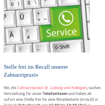
Stelle frei im Recall unserer
Zahnarztpraxis
Wir, die
Zahnarztpraxis Dr. Ludwig und Kollegen
, suchen
Verstärkung für unser
Telefonteam
und haben ab
sofort eine Stelle frei für eine Mitarbeiterin (m/w/d) in