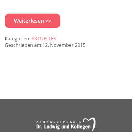
Weiterlesen >>
Kategorien:
AKTUELLES
Geschrieben am:12. November 2015