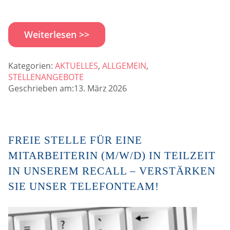
Weiterlesen >>
Kategorien:
AKTUELLES
,
ALLGEMEIN
,
STELLENANGEBOTE
Geschrieben am:13. März 2026
FREIE STELLE FÜR EINE
MITARBEITERIN (M/W/D) IN TEILZEIT
IN UNSEREM RECALL – VERSTÄRKEN
SIE UNSER TELEFONTEAM!