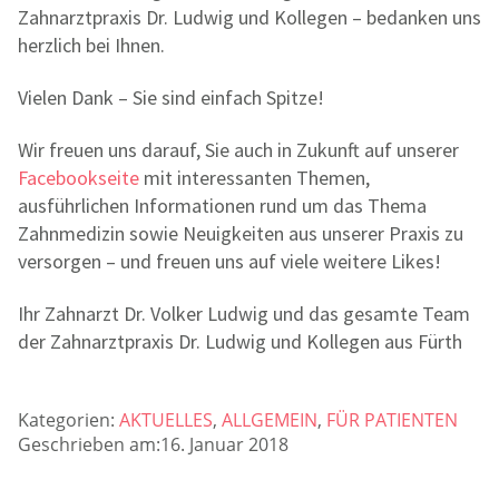
Zahnarztpraxis Dr. Ludwig und Kollegen – bedanken uns
herzlich bei Ihnen.
Vielen Dank – Sie sind einfach Spitze!
Wir freuen uns darauf, Sie auch in Zukunft auf unserer
Facebookseite
mit interessanten Themen,
ausführlichen Informationen rund um das Thema
Zahnmedizin sowie Neuigkeiten aus unserer Praxis zu
versorgen – und freuen uns auf viele weitere Likes!
Ihr Zahnarzt Dr. Volker Ludwig und das gesamte Team
der Zahnarztpraxis Dr. Ludwig und Kollegen aus Fürth
Kategorien:
AKTUELLES
,
ALLGEMEIN
,
FÜR PATIENTEN
Geschrieben am:16. Januar 2018