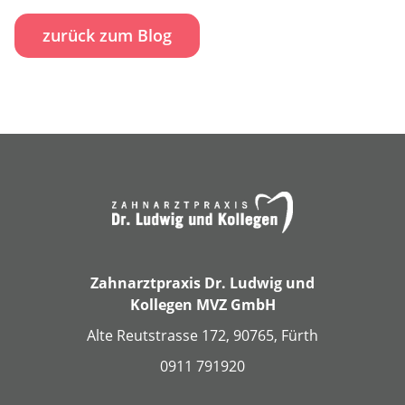
zurück zum Blog
Zahnarztpraxis Dr. Ludwig und
Kollegen MVZ GmbH
Alte Reutstrasse 172, 90765, Fürth
0911 791920