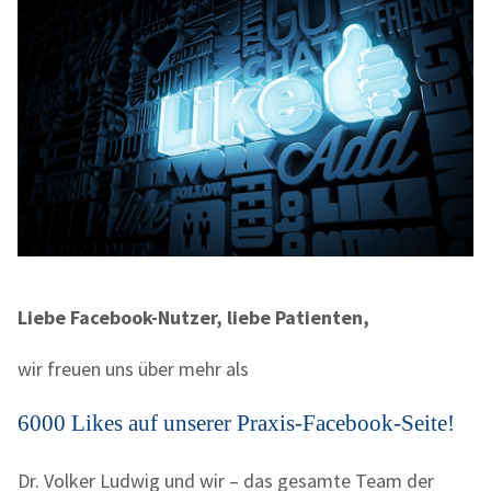
Liebe Facebook-Nutzer, liebe Patienten,
wir freuen uns über mehr als
6000 Likes
auf unserer
Praxis-Facebook-Seite
!
Dr. Volker Ludwig und wir – das gesamte Team der