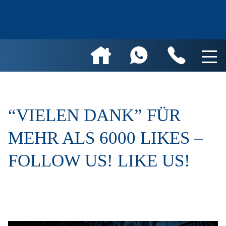
“VIELEN DANK” FÜR
MEHR ALS 6000 LIKES –
FOLLOW US! LIKE US!