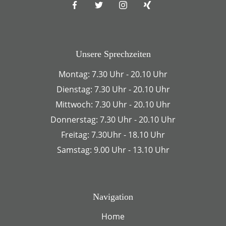
Unsere Sprechzeiten
Montag: 7.30 Uhr - 20.10 Uhr
Dienstag: 7.30 Uhr - 20.10 Uhr
Mittwoch: 7.30 Uhr - 20.10 Uhr
Donnerstag: 7.30 Uhr - 20.10 Uhr
Freitag: 7.30Uhr - 18.10 Uhr
Samstag: 9.00 Uhr - 13.10 Uhr
Navigation
Home