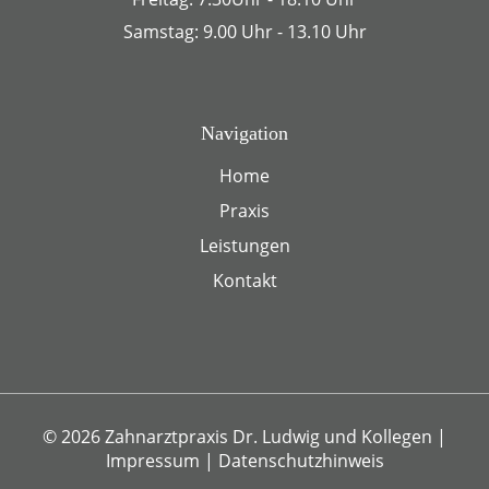
Samstag: 9.00 Uhr - 13.10 Uhr
Navigation
Home
Praxis
Leistungen
Kontakt
© 2026 Zahnarztpraxis Dr. Ludwig und Kollegen
|
Impressum
|
Datenschutzhinweis