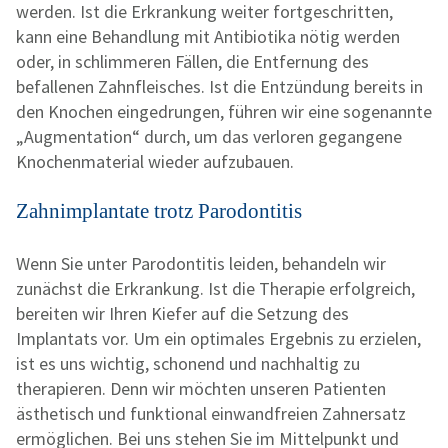
werden. Ist die Erkrankung weiter fortgeschritten,
kann eine Behandlung mit Antibiotika nötig werden
oder, in schlimmeren Fällen, die Entfernung des
befallenen Zahnfleisches. Ist die Entzündung bereits in
den Knochen eingedrungen, führen wir eine sogenannte
„Augmentation“ durch, um das verloren gegangene
Knochenmaterial wieder aufzubauen.
Zahnimplantate trotz Parodontitis
Wenn Sie unter Parodontitis leiden, behandeln wir
zunächst die Erkrankung. Ist die Therapie erfolgreich,
bereiten wir Ihren Kiefer auf die Setzung des
Implantats vor. Um ein optimales Ergebnis zu erzielen,
ist es uns wichtig, schonend und nachhaltig zu
therapieren. Denn wir möchten unseren Patienten
ästhetisch und funktional einwandfreien Zahnersatz
ermöglichen. Bei uns stehen Sie im Mittelpunkt und