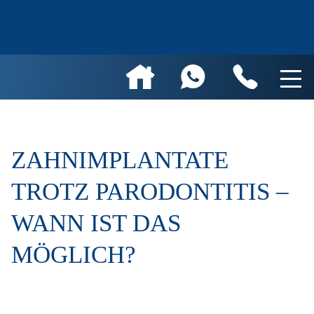
ZAHNIMPLANTATE
TROTZ PARODONTITIS –
WANN IST DAS
MÖGLICH?