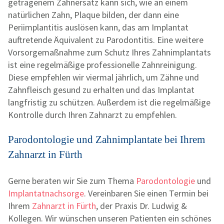
getragenem Zahnersatz kann sich, wie an einem
natürlichen Zahn, Plaque bilden, der dann eine
Periimplantitis auslösen kann, das am Implantat
auftretende Äquivalent zu Parodontitis. Eine weitere
Vorsorgemaßnahme zum Schutz Ihres Zahnimplantats
ist eine regelmäßige professionelle Zahnreinigung.
Diese empfehlen wir viermal jährlich, um Zähne und
Zahnfleisch gesund zu erhalten und das Implantat
langfristig zu schützen. Außerdem ist die regelmäßige
Kontrolle durch Ihren Zahnarzt zu empfehlen.
Parodontologie und Zahnimplantate bei Ihrem
Zahnarzt in Fürth
Gerne beraten wir Sie zum Thema
Parodontologie
und
Implantatnachsorge
. Vereinbaren Sie einen Termin bei
Ihrem
Zahnarzt in Fürth
, der Praxis Dr. Ludwig &
Kollegen. Wir wünschen unseren Patienten ein schönes