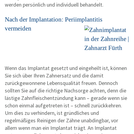
werden persönlich und individuell behandelt.
Nach der Implantation: Periimplantitis
vermeiden
Wenn das Implantat gesetzt und eingeheilt ist, können
Sie sich über Ihren Zahnersatz und die damit
zurückgewonnene Lebensqualität freuen. Dennoch
sollten Sie auf die richtige Nachsorge achten, denn die
lästige Zahnfleischentzündung kann – gerade wenn sie
schon einmal aufgetreten ist – schnell zurückkehren.
Um dies zu verhindern, ist gründliches und
regelmäßiges Reinigen der Zähne unabdingbar, vor
allem wenn man ein Implantat trägt. An Implantat