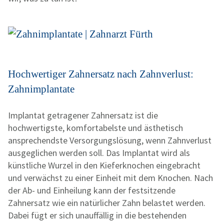
Hochwertiger Zahnersatz nach Zahnverlust:
Zahnimplantate
Implantat getragener Zahnersatz ist die
hochwertigste, komfortabelste und ästhetisch
ansprechendste Versorgungslösung, wenn Zahnverlust
ausgeglichen werden soll. Das Implantat wird als
künstliche Wurzel in den Kieferknochen eingebracht
und verwächst zu einer Einheit mit dem Knochen. Nach
der Ab- und Einheilung kann der festsitzende
Zahnersatz wie ein natürlicher Zahn belastet werden.
Dabei fügt er sich unauffällig in die bestehenden