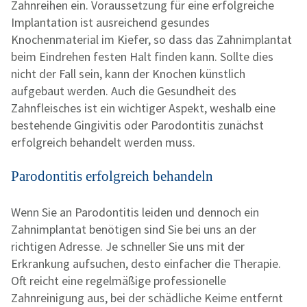
Zahnreihen ein. Voraussetzung für eine erfolgreiche
Implantation ist ausreichend gesundes
Knochenmaterial im Kiefer, so dass das Zahnimplantat
beim Eindrehen festen Halt finden kann. Sollte dies
nicht der Fall sein, kann der Knochen künstlich
aufgebaut werden. Auch die Gesundheit des
Zahnfleisches ist ein wichtiger Aspekt, weshalb eine
bestehende Gingivitis oder Parodontitis zunächst
erfolgreich behandelt werden muss.
Parodontitis erfolgreich behandeln
Wenn Sie an Parodontitis leiden und dennoch ein
Zahnimplantat benötigen sind Sie bei uns an der
richtigen Adresse. Je schneller Sie uns mit der
Erkrankung aufsuchen, desto einfacher die Therapie.
Oft reicht eine regelmäßige professionelle
Zahnreinigung aus, bei der schädliche Keime entfernt