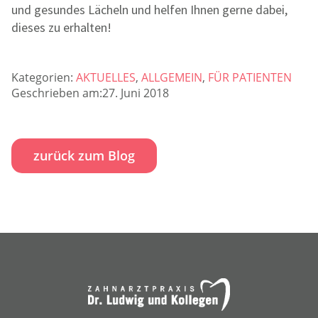
und gesundes Lächeln und helfen Ihnen gerne dabei,
dieses zu erhalten!
Kategorien:
AKTUELLES
,
ALLGEMEIN
,
FÜR PATIENTEN
Geschrieben am:27. Juni 2018
zurück zum Blog