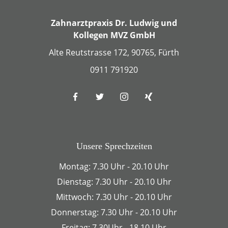
Zahnarztpraxis Dr. Ludwig und
Kollegen MVZ GmbH
Alte Reutstrasse 172, 90765, Fürth
0911 791920
Unsere Sprechzeiten
Montag: 7.30 Uhr - 20.10 Uhr
Dienstag: 7.30 Uhr - 20.10 Uhr
Mittwoch: 7.30 Uhr - 20.10 Uhr
Donnerstag: 7.30 Uhr - 20.10 Uhr
Freitag: 7.30Uhr - 18.10 Uhr