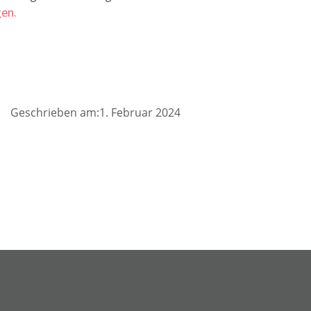
gen.
Geschrieben am:1. Februar 2024