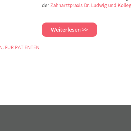
der
Zahnarztpraxis Dr. Ludwig und Kolle
Weiterlesen >>
N
,
FÜR PATIENTEN