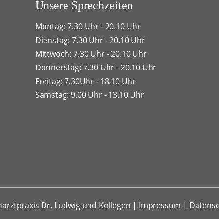
Unsere Sprechzeiten
Montag: 7.30 Uhr - 20.10 Uhr
Dienstag: 7.30 Uhr - 20.10 Uhr
Mittwoch: 7.30 Uhr - 20.10 Uhr
Donnerstag: 7.30 Uhr - 20.10 Uhr
Freitag: 7.30Uhr - 18.10 Uhr
Samstag: 9.00 Uhr - 13.10 Uhr
arztpraxis Dr. Ludwig und Kollegen
|
Impressum
|
Datensc