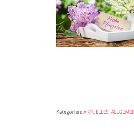
Kategorien:
AKTUELLES
,
ALLGEMEI