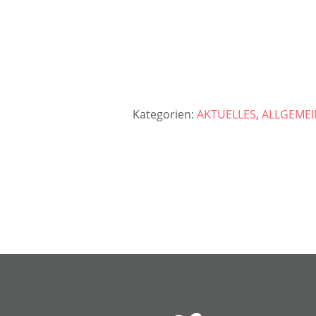
Kategorien:
AKTUELLES
,
ALLGEMEI