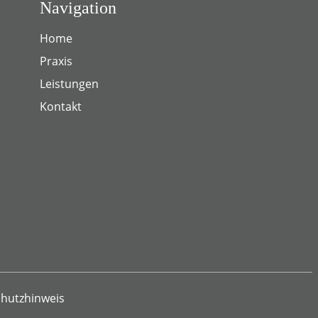
Navigation
Home
Praxis
Leistungen
Kontakt
hutzhinweis