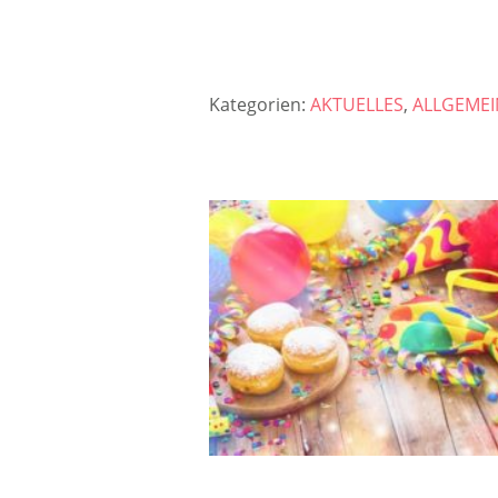
Kategorien:
AKTUELLES
,
ALLGEMEI