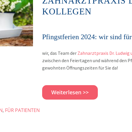
ZAHNARZTPRAXIS 
KOLLEGEN
Pfingstferien 2024: wir sind für
wir, das Team der
Zahnarztpraxis Dr. Ludwig 
zwischen den Feiertagen und während den Pf
gewohnten Öffnungszeiten für Sie da!
Weiterlesen >>
N
,
FÜR PATIENTEN