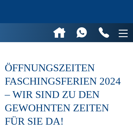
ÖFFNUNGSZEITEN
FASCHINGSFERIEN 2024
– WIR SIND ZU DEN
GEWOHNTEN ZEITEN
FÜR SIE DA!