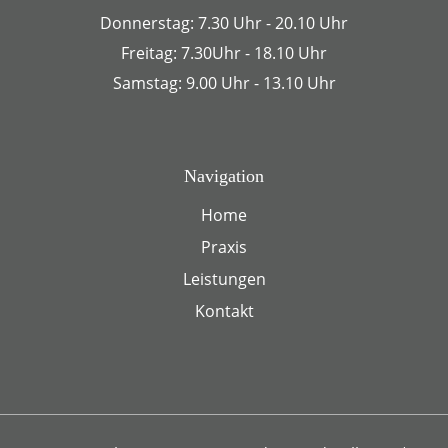
Donnerstag: 7.30 Uhr - 20.10 Uhr
Freitag: 7.30Uhr - 18.10 Uhr
Samstag: 9.00 Uhr - 13.10 Uhr
Navigation
Home
Praxis
Leistungen
Kontakt