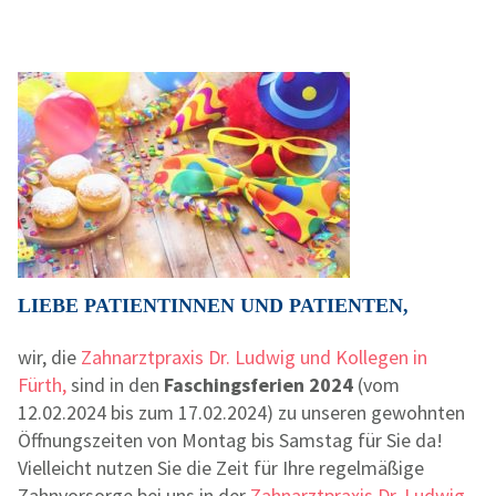
LIEBE PATIENTINNEN UND PATIENTEN,
wir, die
Zahnarztpraxis Dr. Ludwig und Kollegen in
Fürth,
sind in den
Faschingsferien 2024
(vom
12.02.2024 bis zum 17.02.2024) zu unseren gewohnten
Öffnungszeiten von Montag bis Samstag für Sie da!
Vielleicht nutzen Sie die Zeit für Ihre regelmäßige
Zahnvorsorge bei uns in der
Zahnarztpraxis Dr. Ludwig