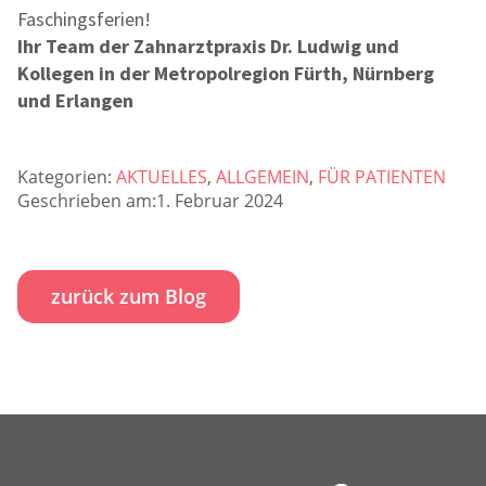
Faschingsferien!
Ihr Team der Zahnarztpraxis Dr. Ludwig und
Kollegen in der Metropolregion Fürth, Nürnberg
und Erlangen
Kategorien:
AKTUELLES
,
ALLGEMEIN
,
FÜR PATIENTEN
Geschrieben am:1. Februar 2024
zurück zum Blog