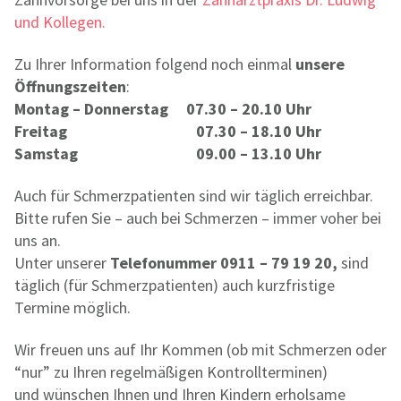
und Kollegen.
Zu Ihrer Information folgend noch einmal
unsere
Öffnungszeiten
:
Montag – Donnerstag 07.30 – 20.10 Uhr
Freitag 07.30 – 18.10 Uhr
Samstag 09.00 – 13.10 Uhr
Auch für Schmerzpatienten sind wir täglich erreichbar.
Bitte rufen Sie – auch bei Schmerzen – immer voher bei
uns an.
Unter unserer
Telefonummer 0911 – 79 19 20
,
sind
täglich (für Schmerzpatienten) auch kurzfristige
Termine möglich.
Wir freuen uns auf Ihr Kommen (ob mit Schmerzen oder
“nur” zu Ihren regelmäßigen Kontrollterminen)
und wünschen Ihnen und Ihren Kindern erholsame