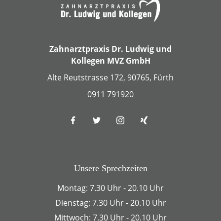
Zahnarztpraxis Dr. Ludwig und
Kollegen MVZ GmbH
Alte Reutstrasse 172, 90765, Fürth
0911 791920
Unsere Sprechzeiten
Montag: 7.30 Uhr - 20.10 Uhr
Dienstag: 7.30 Uhr - 20.10 Uhr
Mittwoch: 7.30 Uhr - 20.10 Uhr