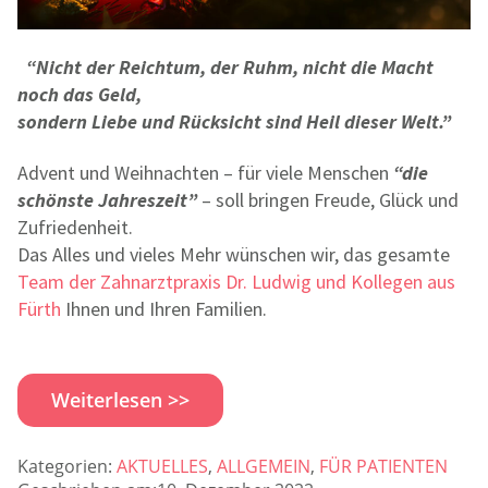
“Nicht der Reichtum, der Ruhm, nicht die Macht
noch das Geld,
sondern Liebe und Rücksicht sind Heil dieser Welt.”
Advent und Weihnachten – für viele Menschen
“die
schönste Jahreszeit”
– soll bringen Freude, Glück und
Zufriedenheit.
Das Alles und vieles Mehr wünschen wir, das gesamte
Team der Zahnarztpraxis Dr. Ludwig und Kollegen aus
Fürth
Ihnen und Ihren Familien.
Weiterlesen >>
Kategorien:
AKTUELLES
,
ALLGEMEIN
,
FÜR PATIENTEN