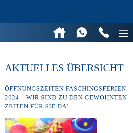
AKTUELLES ÜBERSICHT
ÖFFNUNGSZEITEN FASCHINGSFERIEN
2024 – WIR SIND ZU DEN GEWOHNTEN
ZEITEN FÜR SIE DA!