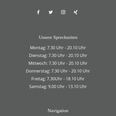
Unsere Sprechzeiten
Montag: 7.30 Uhr - 20.10 Uhr
Dienstag: 7.30 Uhr - 20.10 Uhr
Mittwoch: 7.30 Uhr - 20.10 Uhr
Donnerstag: 7.30 Uhr - 20.10 Uhr
Freitag: 7.30Uhr - 18.10 Uhr
Samstag: 9.00 Uhr - 13.10 Uhr
Navigation