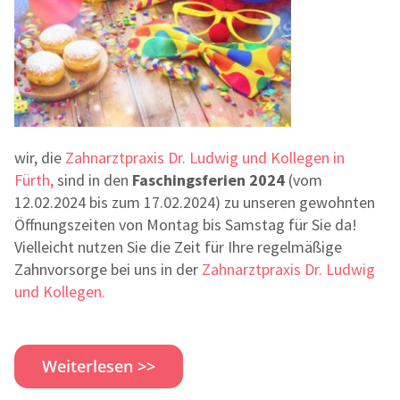
wir, die
Zahnarztpraxis Dr. Ludwig und Kollegen in
Fürth,
sind in den
Faschingsferien 2024
(vom
12.02.2024 bis zum 17.02.2024) zu unseren gewohnten
Öffnungszeiten von Montag bis Samstag für Sie da!
Vielleicht nutzen Sie die Zeit für Ihre regelmäßige
Zahnvorsorge bei uns in der
Zahnarztpraxis Dr. Ludwig
und Kollegen.
Weiterlesen >>