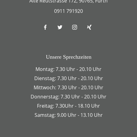
Alte Reutstrasse 172, 90765, Fürth
0911 791920
Unsere Sprechzeiten
Montag: 7.30 Uhr - 20.10 Uhr
Dienstag: 7.30 Uhr - 20.10 Uhr
Mittwoch: 7.30 Uhr - 20.10 Uhr
Donnerstag: 7.30 Uhr - 20.10 Uhr
Freitag: 7.30Uhr - 18.10 Uhr
Samstag: 9.00 Uhr - 13.10 Uhr