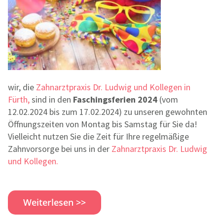
wir, die
Zahnarztpraxis Dr. Ludwig und Kollegen in
Fürth,
sind in den
Faschingsferien 2024
(vom
12.02.2024 bis zum 17.02.2024) zu unseren gewohnten
Öffnungszeiten von Montag bis Samstag für Sie da!
Vielleicht nutzen Sie die Zeit für Ihre regelmäßige
Zahnvorsorge bei uns in der
Zahnarztpraxis Dr. Ludwig
und Kollegen.
Weiterlesen >>