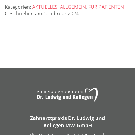
Kategorien:
AKTUELLES
,
ALLGEMEIN
,
FÜR PATIENTEN
Geschrieben am:1. Februar 2024
Zahnarztpraxis Dr. Ludwig und
Kollegen MVZ GmbH