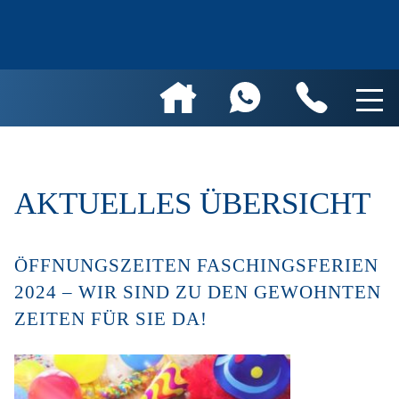
AKTUELLES ÜBERSICHT
ÖFFNUNGSZEITEN FASCHINGSFERIEN
2024 – WIR SIND ZU DEN GEWOHNTEN
ZEITEN FÜR SIE DA!