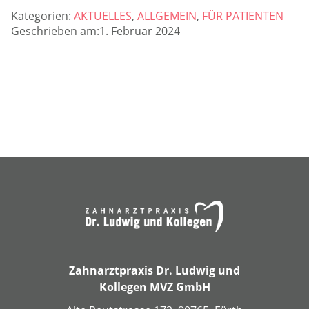
Kategorien:
AKTUELLES
,
ALLGEMEIN
,
FÜR PATIENTEN
Geschrieben am:1. Februar 2024
Zahnarztpraxis Dr. Ludwig und
Kollegen MVZ GmbH