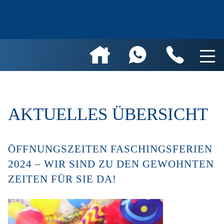
AKTUELLES ÜBERSICHT
ÖFFNUNGSZEITEN FASCHINGSFERIEN
2024 – WIR SIND ZU DEN GEWOHNTEN
ZEITEN FÜR SIE DA!