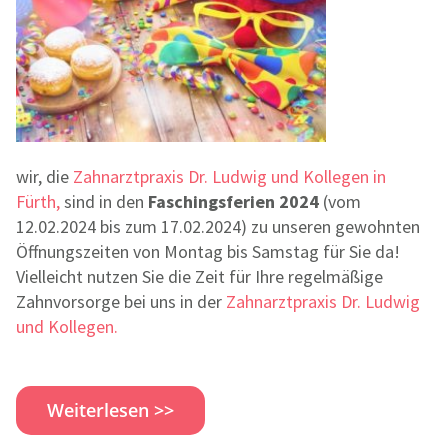
wir, die
Zahnarztpraxis Dr. Ludwig und Kollegen in
Fürth,
sind in den
Faschingsferien 2024
(vom
12.02.2024 bis zum 17.02.2024) zu unseren gewohnten
Öffnungszeiten von Montag bis Samstag für Sie da!
Vielleicht nutzen Sie die Zeit für Ihre regelmäßige
Zahnvorsorge bei uns in der
Zahnarztpraxis Dr. Ludwig
und Kollegen.
Weiterlesen >>