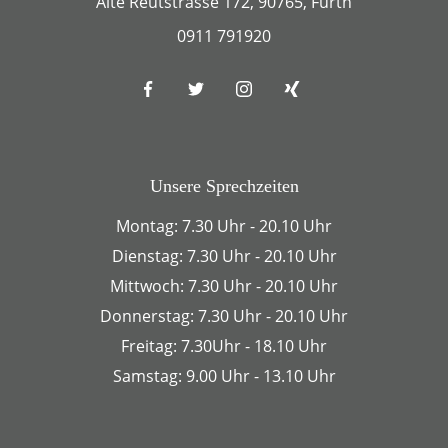
Alte Reutstrasse 172, 90765, Fürth
0911 791920
Unsere Sprechzeiten
Montag: 7.30 Uhr - 20.10 Uhr
Dienstag: 7.30 Uhr - 20.10 Uhr
Mittwoch: 7.30 Uhr - 20.10 Uhr
Donnerstag: 7.30 Uhr - 20.10 Uhr
Freitag: 7.30Uhr - 18.10 Uhr
Samstag: 9.00 Uhr - 13.10 Uhr