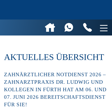
AKTUELLES ÜBERSICHT
ZAHNÄRZTLICHER NOTDIENST 2026 –
ZAHNARZTPRAXIS DR. LUDWIG UND
KOLLEGEN IN FÜRTH HAT AM 06. UND
07. JUNI 2026 BEREITSCHAFTSDIENST
FÜR SIE!