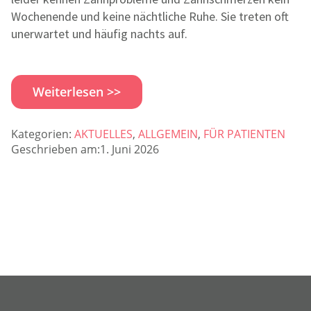
Wochenende und keine nächtliche Ruhe. Sie treten oft
unerwartet und häufig nachts auf.
Weiterlesen >>
Kategorien:
AKTUELLES
,
ALLGEMEIN
,
FÜR PATIENTEN
Geschrieben am:1. Juni 2026