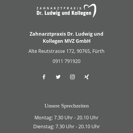
Zahnarztpraxis Dr. Ludwig und
Kollegen MVZ GmbH
Alte Reutstrasse 172, 90765, Fürth
0911 791920
Unsere Sprechzeiten
Montag: 7.30 Uhr - 20.10 Uhr
Dienstag: 7.30 Uhr - 20.10 Uhr