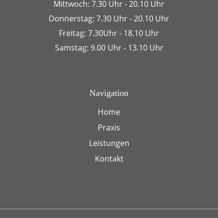
Mittwoch: 7.30 Uhr - 20.10 Uhr
Donnerstag: 7.30 Uhr - 20.10 Uhr
Freitag: 7.30Uhr - 18.10 Uhr
Samstag: 9.00 Uhr - 13.10 Uhr
Navigation
Home
Praxis
Leistungen
Kontakt