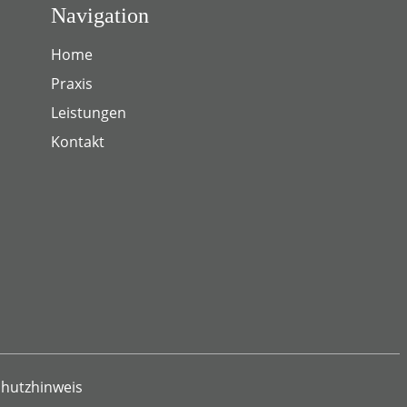
Navigation
Home
Praxis
Leistungen
Kontakt
hutzhinweis