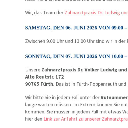
Wir, das Team der
Zahnarztpraxis Dr. Ludwig und
SAMSTAG, DEN 06. JUNI 2026 VON 09.00 – 
Zwischen 9.00 Uhr und 13.00 Uhr sind wir in der
SONNTAG, DEN 07. JUNI 2026 VON 10.00 –
Unsere
Zahnarztpraxis Dr. Volker Ludwig u
Alte Reutstr. 172
90765 Fürth.
Das ist in Fürth-Poppenreuth und
Wir bitte Sie in jedem Fall unter der
Rufnummer 
lange warten müssen. Im Extrem können Sie natü
kommen. Sie müssen in jedem Fall mit etwas Wart
hier den
Link zur Anfahrt zu unserer Zahnarztpra