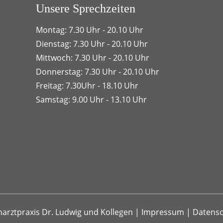
Unsere Sprechzeiten
Montag: 7.30 Uhr - 20.10 Uhr
Dienstag: 7.30 Uhr - 20.10 Uhr
Mittwoch: 7.30 Uhr - 20.10 Uhr
Donnerstag: 7.30 Uhr - 20.10 Uhr
Freitag: 7.30Uhr - 18.10 Uhr
Samstag: 9.00 Uhr - 13.10 Uhr
arztpraxis Dr. Ludwig und Kollegen
|
Impressum
|
Datensc