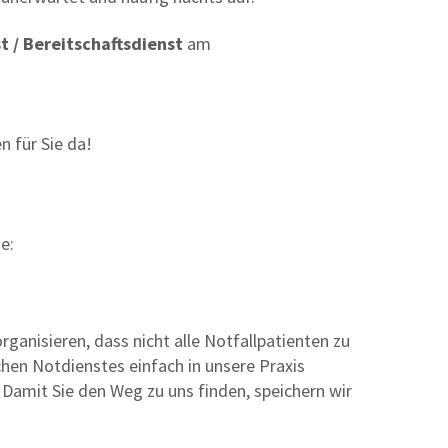
t / Bereitschaftsdienst
am
n für Sie da!
se:
ganisieren, dass nicht alle Notfallpatienten zu
hen Notdienstes einfach in unsere Praxis
 Damit Sie den Weg zu uns finden, speichern wir