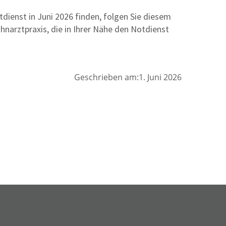
ienst in Juni 2026 finden, folgen Sie diesem
ahnarztpraxis, die in Ihrer Nähe den Notdienst
Geschrieben am:1. Juni 2026