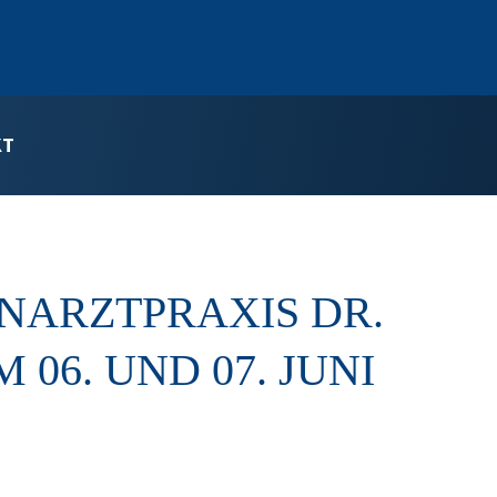
KT
NARZTPRAXIS DR.
06. UND 07. JUNI