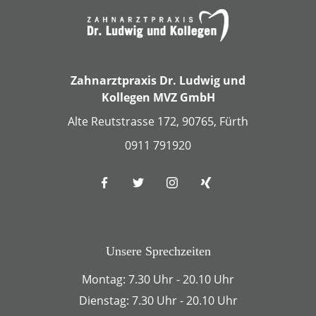
Zahnarztpraxis Dr. Ludwig und
Kollegen MVZ GmbH
Alte Reutstrasse 172, 90765, Fürth
0911 791920
Unsere Sprechzeiten
Montag: 7.30 Uhr - 20.10 Uhr
Dienstag: 7.30 Uhr - 20.10 Uhr