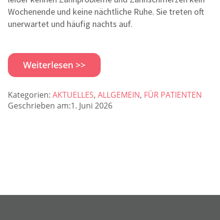
Wochenende und keine nächtliche Ruhe. Sie treten oft
unerwartet und häufig nachts auf.
Weiterlesen >>
Kategorien:
AKTUELLES
,
ALLGEMEIN
,
FÜR PATIENTEN
Geschrieben am:1. Juni 2026