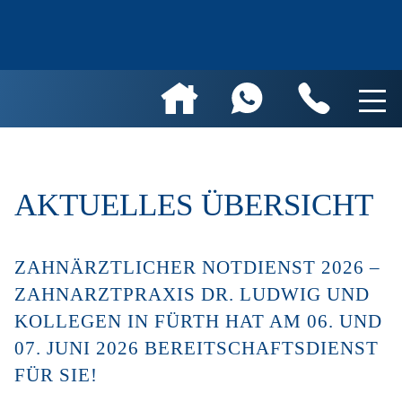
AKTUELLES ÜBERSICHT
ZAHNÄRZTLICHER NOTDIENST 2026 –
ZAHNARZTPRAXIS DR. LUDWIG UND
KOLLEGEN IN FÜRTH HAT AM 06. UND
07. JUNI 2026 BEREITSCHAFTSDIENST
FÜR SIE!