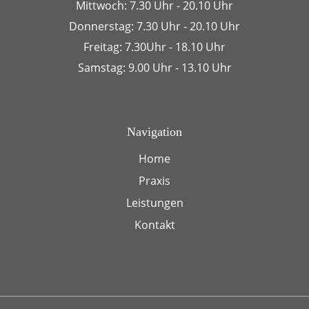
Mittwoch: 7.30 Uhr - 20.10 Uhr
Donnerstag: 7.30 Uhr - 20.10 Uhr
Freitag: 7.30Uhr - 18.10 Uhr
Samstag: 9.00 Uhr - 13.10 Uhr
Navigation
Home
Praxis
Leistungen
Kontakt