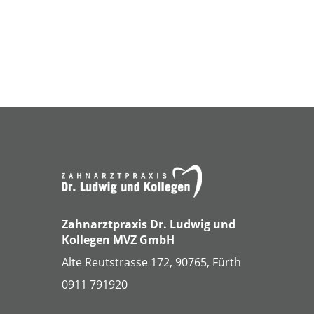
Zahnarztpraxis Dr. Ludwig und
Kollegen MVZ GmbH
Alte Reutstrasse 172, 90765, Fürth
0911 791920