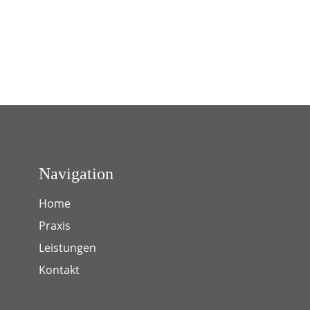
Navigation
Home
Praxis
Leistungen
Kontakt