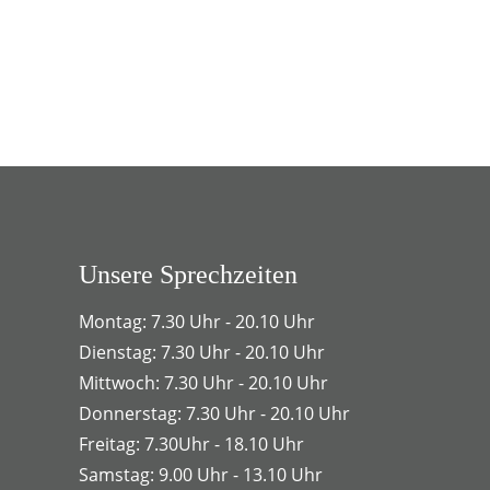
Unsere Sprechzeiten
Montag: 7.30 Uhr - 20.10 Uhr
Dienstag: 7.30 Uhr - 20.10 Uhr
Mittwoch: 7.30 Uhr - 20.10 Uhr
Donnerstag: 7.30 Uhr - 20.10 Uhr
Freitag: 7.30Uhr - 18.10 Uhr
Samstag: 9.00 Uhr - 13.10 Uhr