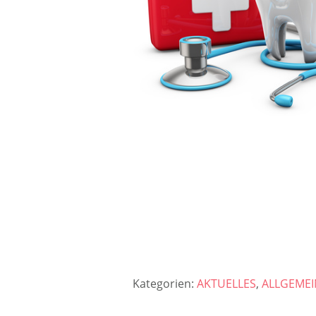
Kategorien:
AKTUELLES
,
ALLGEMEI